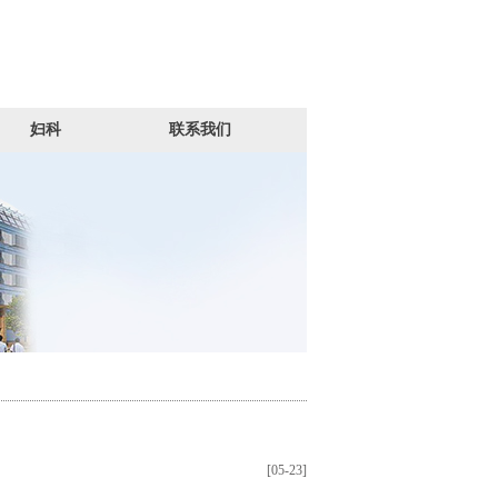
妇科
联系我们
[05-23]