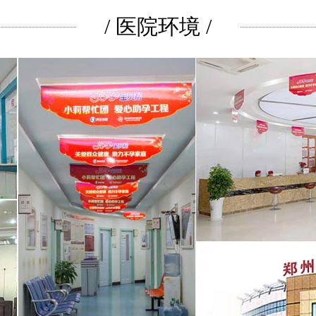
/ 医院环境 /