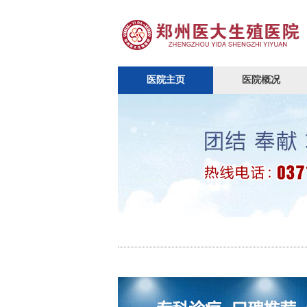
医院主页
医院概况